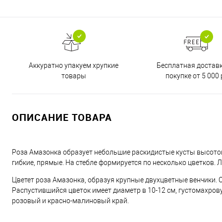
Бесплатная достав
Аккуратно упакуем хрупкие
покупке от 5 000 
товары
ОПИСАНИЕ ТОВАРА
Роза Амазонка образует небольшие раскидистые кусты высотой 
гибкие, прямые. На стебле формируется по несколько цветков. 
Цветет роза Амазонка, образуя крупные двухцветные венчики. 
Распустившийся цветок имеет диаметр в 10-12 см, густомахров
розовый и красно-малиновый край.