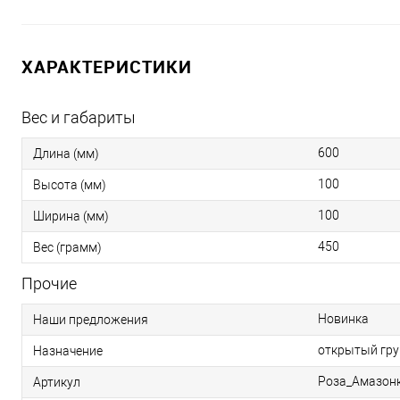
ХАРАКТЕРИСТИКИ
Вес и габариты
600
Длина (мм)
100
Высота (мм)
100
Ширина (мм)
450
Вес (грамм)
Прочие
Новинка
Наши предложения
открытый гру
Назначение
Роза_Амазон
Артикул