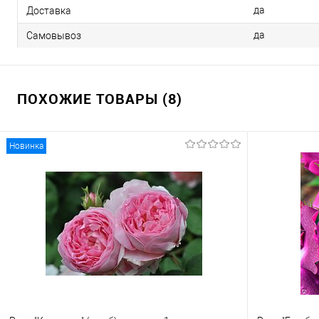
да
Доставка
да
Самовывоз
ПОХОЖИЕ ТОВАРЫ (8)
Новинка