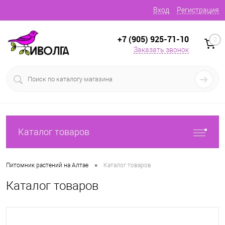
Вход
Регистрация
+7 (905) 925-71-10
0
Заказать звонок
Каталог товаров
•
Питомник растений на Алтае
Каталог товаров
Каталог товаров