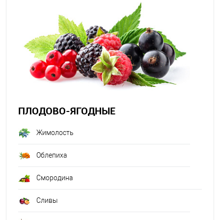
ПЛОДОВО-ЯГОДНЫЕ
Жимолость
Облепиха
Смородина
Сливы