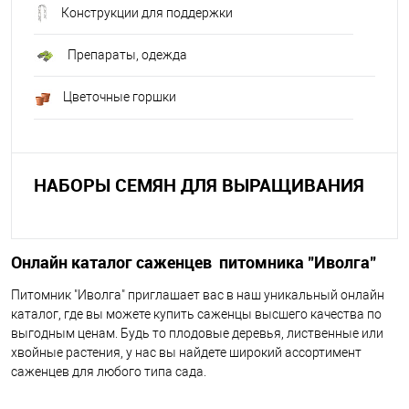
Конструкции для поддержки
Препараты, одежда
Цветочные горшки
НАБОРЫ СЕМЯН ДЛЯ ВЫРАЩИВАНИЯ
Онлайн каталог саженцев питомника "Иволга"
Питомник "Иволга" приглашает вас в наш уникальный онлайн
каталог, где вы можете купить саженцы высшего качества по
выгодным ценам. Будь то плодовые деревья, лиственные или
хвойные растения, у нас вы найдете широкий ассортимент
саженцев для любого типа сада.