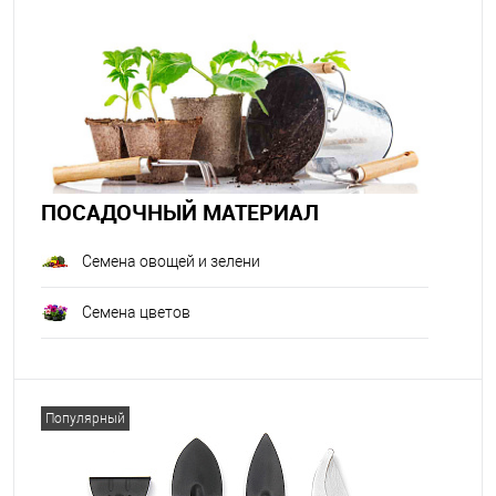
ПОСАДОЧНЫЙ МАТЕРИАЛ
Семена овощей и зелени
Семена цветов
Популярный