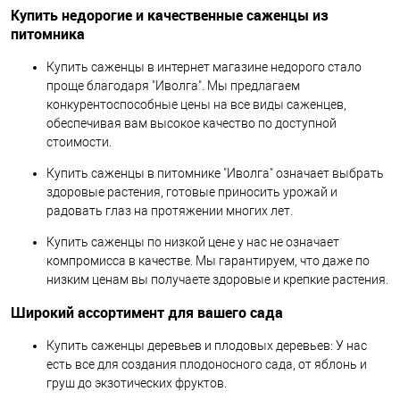
Купить недорогие и качественные саженцы из
питомника
Купить саженцы в интернет магазине недорого стало
проще благодаря "Иволга". Мы предлагаем
конкурентоспособные цены на все виды саженцев,
обеспечивая вам высокое качество по доступной
стоимости.
Купить саженцы в питомнике "Иволга" означает выбрать
здоровые растения, готовые приносить урожай и
радовать глаз на протяжении многих лет.
Купить саженцы по низкой цене у нас не означает
компромисса в качестве. Мы гарантируем, что даже по
низким ценам вы получаете здоровые и крепкие растения.
Широкий ассортимент для вашего сада
Купить саженцы деревьев и плодовых деревьев: У нас
есть все для создания плодоносного сада, от яблонь и
груш до экзотических фруктов.