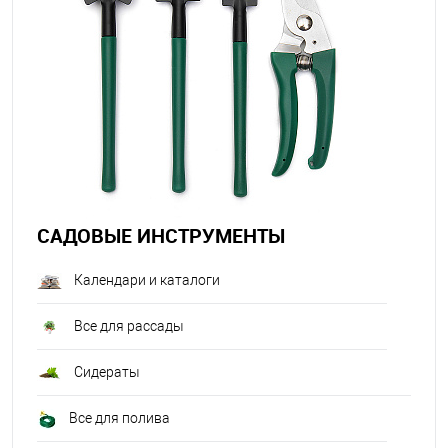
САДОВЫЕ ИНСТРУМЕНТЫ
Календари и каталоги
Все для рассады
Сидераты
Все для полива