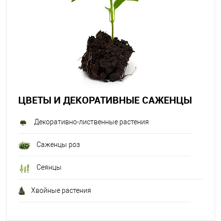
ЦВЕТЫ И ДЕКОРАТИВНЫЕ САЖЕНЦЫ
Декоративно-лиственные растения
Саженцы роз
Сеянцы
Хвойные растения