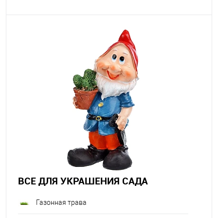
ВСЕ ДЛЯ УКРАШЕНИЯ САДА
Газонная трава