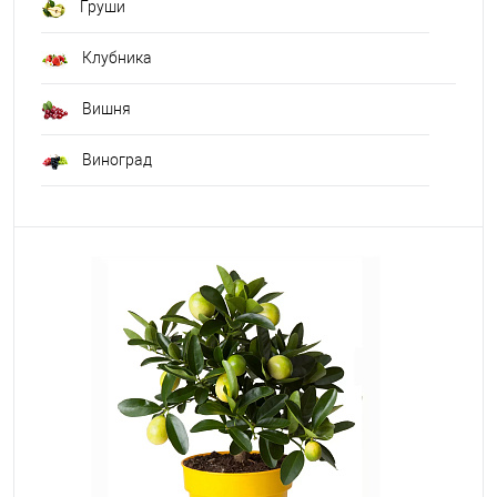
Груши
Клубника
Вишня
Виноград