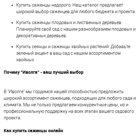
Купить саженцы недорого: Наш каталог предлагает
широкий выбор саженцев для любого бюджета и проекта.
Купить саженцы плодовых и лиственных деревьев:
Планируйте свой сад с нашим разнообразием плодовых и
декоративных деревьев.
Купить сеянцы и саженцы хвойных растений: Добавьте
зеленый акцент в ваш сад с нашим ассортиментом
хвойных.
Почему "Иволга" - ваш лучший выбор
В "Иволге" мы гордимся нашей способностью предложить
широкий ассортимент саженцев, подходящих для любого сада и
климата. Мы не только предлагаем конкурентные цены, но и
профессиональную поддержку на всех этапах вашего садового
проекта.
Как купить саженцы онлайн