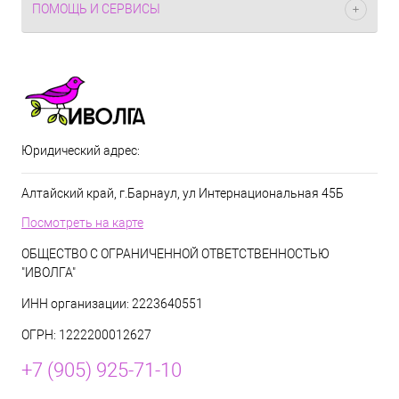
ПОМОЩЬ И СЕРВИСЫ
Юридический адрес:
Алтайский край, г.Барнаул, ул Интернациональная 45Б
Посмотреть на карте
ОБЩЕСТВО С ОГРАНИЧЕННОЙ ОТВЕТСТВЕННОСТЬЮ
"ИВОЛГА"
ИНН организации: 2223640551
ОГРН: 1222200012627
+7 (905) 925-71-10