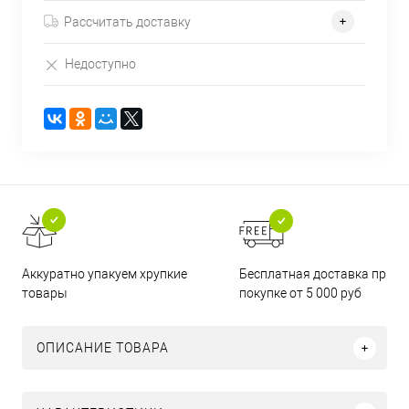
Рассчитать доставку
Недоступно
Бесплатная доставка при
Аккуратно упакуем хрупкие
покупке от 5 000 руб
товары
ОПИСАНИЕ ТОВАРА