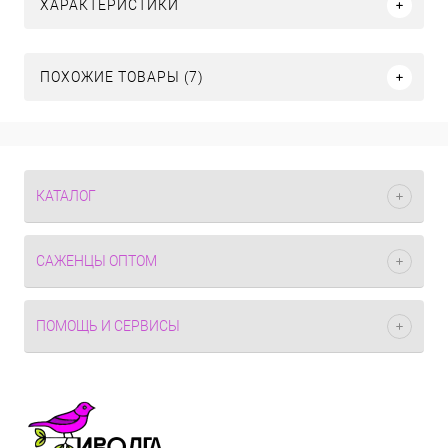
ХАРАКТЕРИСТИКИ
ПОХОЖИЕ ТОВАРЫ (7)
КАТАЛОГ
САЖЕНЦЫ ОПТОМ
ПОМОЩЬ И СЕРВИСЫ