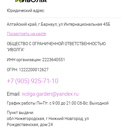
Юридический адрес:
Алтайский край, г.Барнаул, ул Интернациональная 45Б
Посмотреть на карте
ОБЩЕСТВО С ОГРАНИЧЕННОЙ ОТВЕТСТВЕННОСТЬЮ
"ИВОЛГА"
ИНН организации: 2223640551
ОГРН: 1222200012627
+7 (905) 925-71-10
Email:
ivolga.garden@yandex.ru
График работы Пн-Пт: с 9:00 до 21:00 Сб-Вс: Выходной
Пункт выдачи:
обл Нижегородская, г Нижний Новгород, ул
Рождественская, дом 24