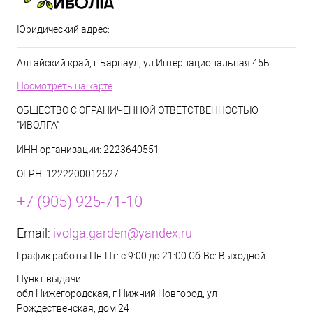
Юридический адрес:
Алтайский край, г.Барнаул, ул Интернациональная 45Б
Посмотреть на карте
ОБЩЕСТВО С ОГРАНИЧЕННОЙ ОТВЕТСТВЕННОСТЬЮ
"ИВОЛГА"
ИНН организации: 2223640551
ОГРН: 1222200012627
+7 (905) 925-71-10
Email:
ivolga.garden@yandex.ru
График работы Пн-Пт: с 9:00 до 21:00 Сб-Вс: Выходной
Пункт выдачи:
обл Нижегородская, г Нижний Новгород, ул
Рождественская, дом 24