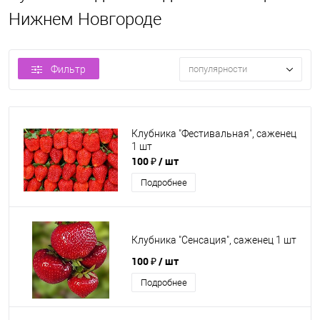
Нижнем Новгороде
Фильтр
популярности
Клубника "Фестивальная", саженец
1 шт
100 ₽
/ шт
Подробнее
Клубника "Сенсация", саженец 1 шт
100 ₽
/ шт
Подробнее