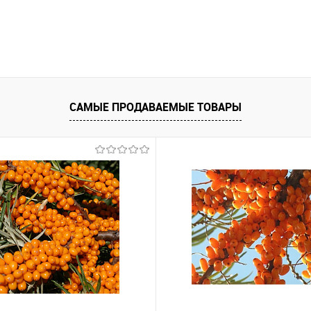
САМЫЕ ПРОДАВАЕМЫЕ ТОВАРЫ