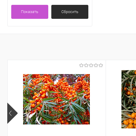
Показать
Сбросить