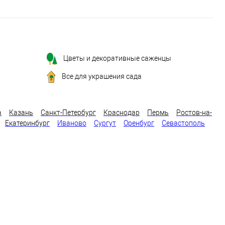
Цветы и декоративные саженцы
Все для украшения сада
а
Казань
Санкт-Петербург
Краснодар
Пермь
Ростов-на-
Екатеринбург
Иваново
Сургут
Оренбург
Севастополь