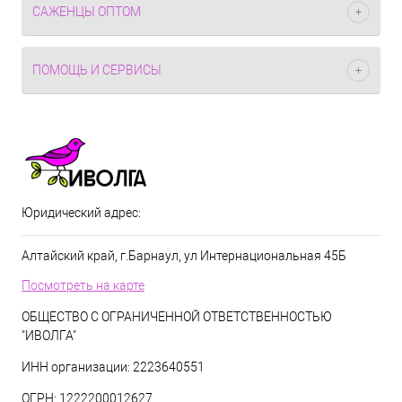
САЖЕНЦЫ ОПТОМ
ПОМОЩЬ И СЕРВИСЫ
Юридический адрес:
Алтайский край, г.Барнаул, ул Интернациональная 45Б
Посмотреть на карте
ОБЩЕСТВО С ОГРАНИЧЕННОЙ ОТВЕТСТВЕННОСТЬЮ
"ИВОЛГА"
ИНН организации: 2223640551
ОГРН: 1222200012627