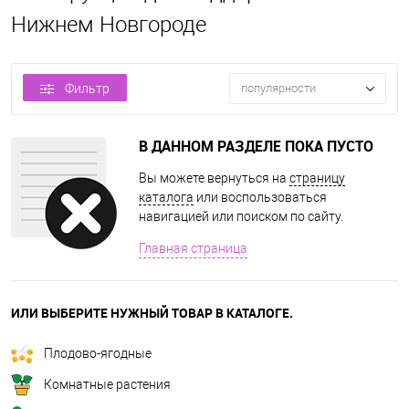
Нижнем Новгороде
Фильтр
популярности
В ДАННОМ РАЗДЕЛЕ ПОКА ПУСТО
Вы можете вернуться на
страницу
каталога
или воспользоваться
навигацией или поиском по сайту.
Главная страница
ИЛИ ВЫБЕРИТЕ НУЖНЫЙ ТОВАР В КАТАЛОГЕ.
Плодово-ягодные
Комнатные растения