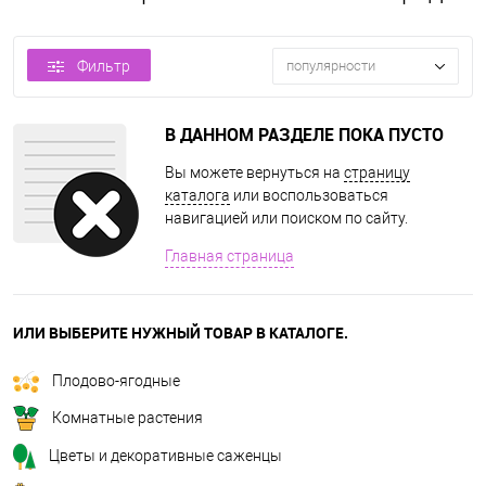
Фильтр
популярности
В ДАННОМ РАЗДЕЛЕ ПОКА ПУСТО
Вы можете вернуться на
страницу
каталога
или воспользоваться
навигацией или поиском по сайту.
Главная страница
ИЛИ ВЫБЕРИТЕ НУЖНЫЙ ТОВАР В КАТАЛОГЕ.
Плодово-ягодные
Комнатные растения
Цветы и декоративные саженцы