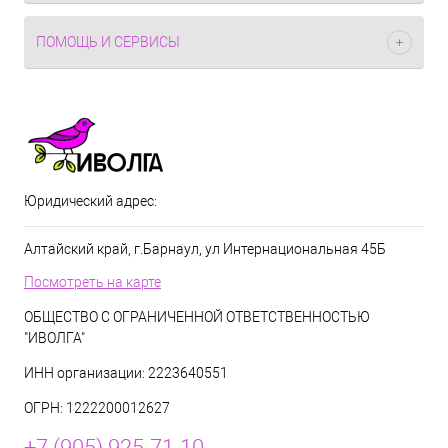
ПОМОЩЬ И СЕРВИСЫ
Юридический адрес:
Алтайский край, г.Барнаул, ул Интернациональная 45Б
Посмотреть на карте
ОБЩЕСТВО С ОГРАНИЧЕННОЙ ОТВЕТСТВЕННОСТЬЮ
"ИВОЛГА"
ИНН организации: 2223640551
ОГРН: 1222200012627
+7 (905) 925-71-10