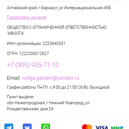
Алтайский край, г.Барнаул, ул Интернациональная 45Б
Посмотреть на карте
ОБЩЕСТВО С ОГРАНИЧЕННОЙ ОТВЕТСТВЕННОСТЬЮ
"ИВОЛГА"
ИНН организации: 2223640551
ОГРН: 1222200012627
+7 (905) 925-71-10
Email:
ivolga.garden@yandex.ru
График работы Пн-Пт: с 9:00 до 21:00 Сб-Вс: Выходной
Пункт выдачи:
обл Нижегородская, г Нижний Новгород, ул
Рождественская, дом 24