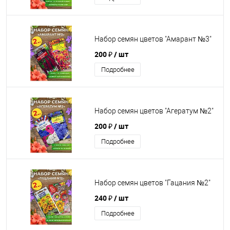
Набор семян цветов "Амарант №3"
200 ₽
/ шт
Подробнее
Набор семян цветов "Агератум №2"
200 ₽
/ шт
Подробнее
Набор семян цветов "Гацания №2"
240 ₽
/ шт
Подробнее