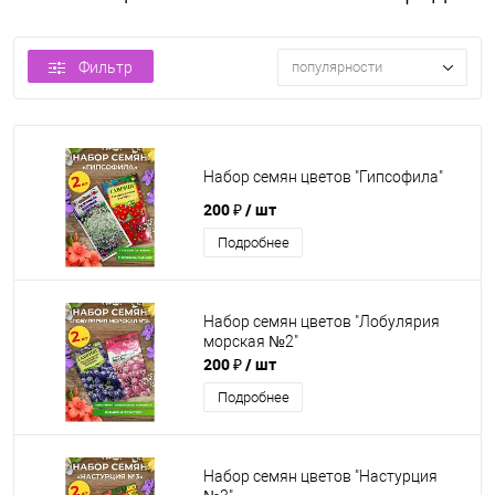
Фильтр
популярности
Набор семян цветов "Гипсофила"
200 ₽
/ шт
Подробнее
Набор семян цветов "Лобулярия
морская №2"
200 ₽
/ шт
Подробнее
Набор семян цветов "Настурция