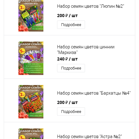
Набор семян цветов "Люпин №2"
200 ₽
/ шт
Подробнее
Набор семян цветов циннии
"Маркиза"
240 ₽
/ шт
Подробнее
Набор семян цветов "Бархатцы №4"
200 ₽
/ шт
Подробнее
Набор семян цветов "Астра №2"