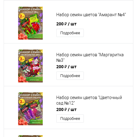
Набор семян цветов "Амарант №4"
200 ₽
/ шт
Подробнее
Набор семян цветов "Маргаритка
№3"
200 ₽
/ шт
Подробнее
Набор семян цветов "Цветочный
сад №12"
200 ₽
/ шт
Подробнее