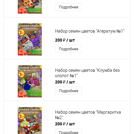
Подробнее
Набор семян цветов "Агератум №1"
200 ₽
/ шт
Подробнее
Набор семян цветов "Клумба без
хлопот №1"
200 ₽
/ шт
Подробнее
Набор семян цветов "Маргаритка
№2"
200 ₽
/ шт
Подробнее