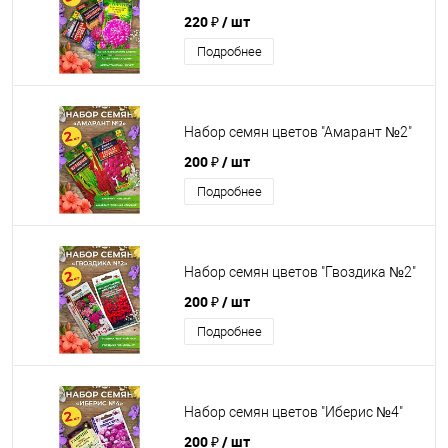
220 ₽
/ шт
Подробнее
Набор семян цветов "Амарант №2"
200 ₽
/ шт
Подробнее
Набор семян цветов "Гвоздика №2"
200 ₽
/ шт
Подробнее
Набор семян цветов "Иберис №4"
200 ₽
/ шт