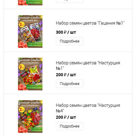
Набор семян цветов "Гацания №1"
300 ₽
/ шт
Подробнее
Набор семян цветов "Настурция
№1"
200 ₽
/ шт
Подробнее
Набор семян цветов "Настурция
№4"
200 ₽
/ шт
Подробнее