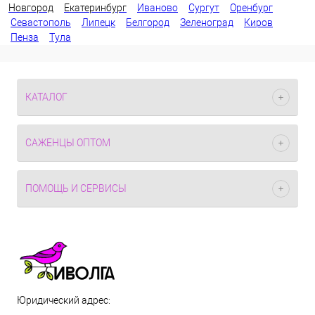
Новгород
Екатеринбург
Иваново
Сургут
Оренбург
Севастополь
Липецк
Белгород
Зеленоград
Киров
Пенза
Тула
КАТАЛОГ
САЖЕНЦЫ ОПТОМ
ПОМОЩЬ И СЕРВИСЫ
Юридический адрес: