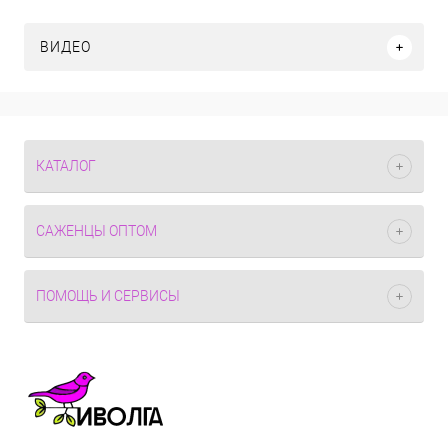
ВИДЕО
КАТАЛОГ
САЖЕНЦЫ ОПТОМ
ПОМОЩЬ И СЕРВИСЫ