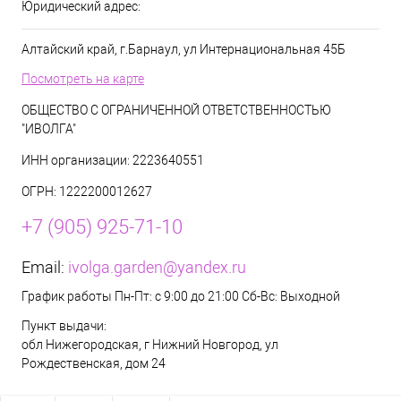
Юридический адрес:
Алтайский край, г.Барнаул, ул Интернациональная 45Б
Посмотреть на карте
ОБЩЕСТВО С ОГРАНИЧЕННОЙ ОТВЕТСТВЕННОСТЬЮ
"ИВОЛГА"
ИНН организации: 2223640551
ОГРН: 1222200012627
+7 (905) 925-71-10
Email:
ivolga.garden@yandex.ru
График работы Пн-Пт: с 9:00 до 21:00 Сб-Вс: Выходной
Пункт выдачи:
обл Нижегородская, г Нижний Новгород, ул
Рождественская, дом 24