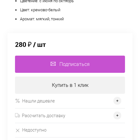
Цветение: с июня по октябрь
Цвет: кремово-белый
Аромат: мягкий, тонкий
280 ₽
/ шт
Подписаться
Купить в 1 клик
Нашли дешевле
Рассчитать доставку
Недоступно