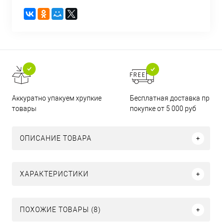
Бесплатная доставка при
Аккуратно упакуем хрупкие
покупке от 5 000 руб
товары
ОПИСАНИЕ ТОВАРА
ХАРАКТЕРИСТИКИ
ПОХОЖИЕ ТОВАРЫ (8)