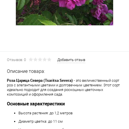
Отзывов: 0
Добавить отзыв
Описание товара:
Роза Царицa Севера (Tsaritsa Severa)
- это величественный сорт
роз с элегантными цветами и долговечным цветением. Этот сорт
идеально подходит для создания роскошных цветочных
композиций и оформления сада.
Основные характеристики
Высота растения: до 1,2 метров
Диаметр цветка: до 11 см