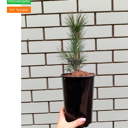
Рекомендуем
Хит продаж