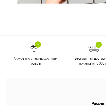
Бесплатная достав
Аккуратно упакуем хрупкие
покупке от 5 000 
товары
Рассчит